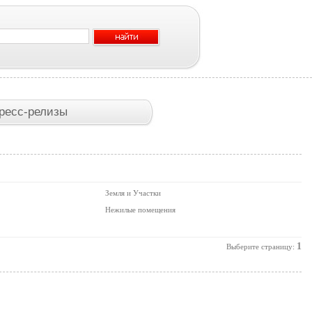
ресс-релизы
Земля и Участки
Нежилые помещения
1
Выберите страницу: