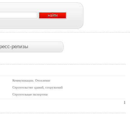
ресс-релизы
Коммуникации. Отопление
Строительство зданий, сооружений
Строительная экспертиза
1